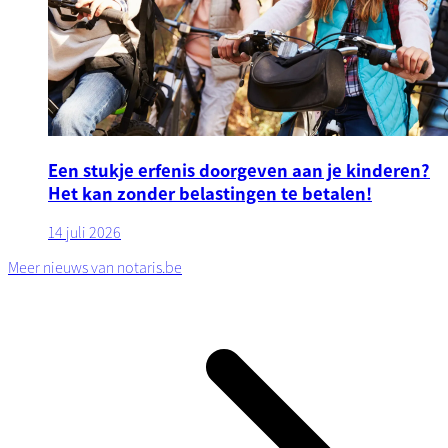
Een stukje erfenis doorgeven aan je kinderen?
Het kan zonder belastingen te betalen!
14 juli 2026
Meer nieuws van notaris.be