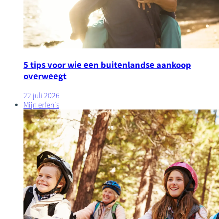
5 tips voor wie een buitenlandse aankoop
overweegt
22 juli 2026
Mijn erfenis