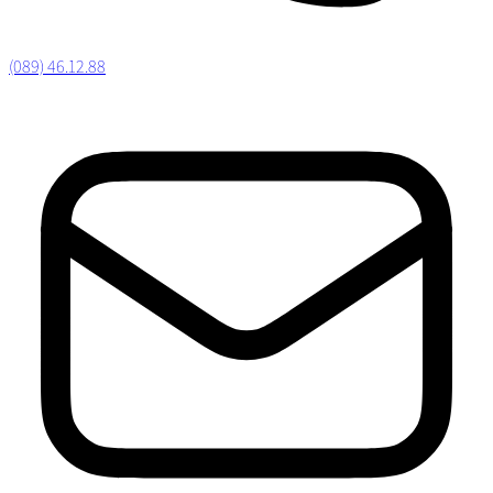
(089) 46.12.88