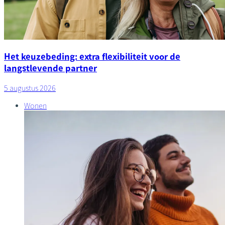
Het keuzebeding: extra flexibiliteit voor de
langstlevende partner
5 augustus 2026
Wonen